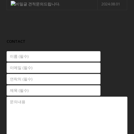
견적문의드립니다.
2024.08.01
CONTACT